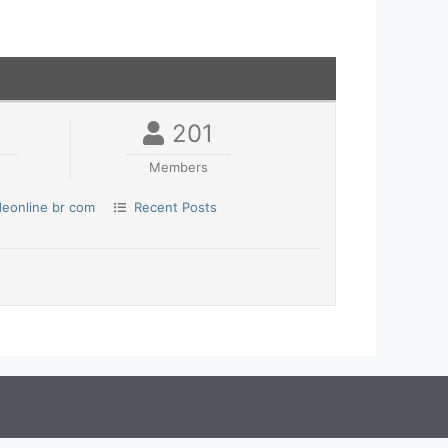
201
Members
eonline br com
Recent Posts