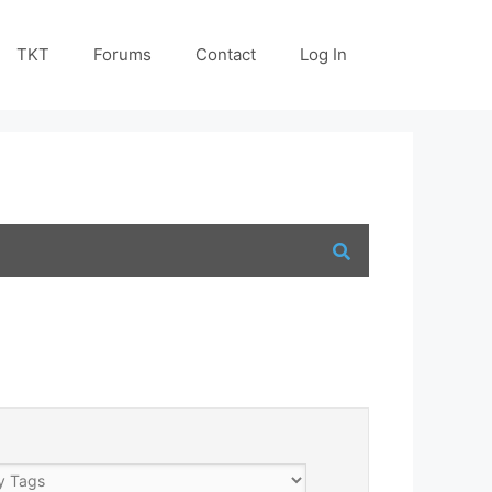
TKT
Forums
Contact
Log In