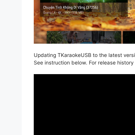
Updating TKaraokeUSB to the latest versio
See instruction below. For release history