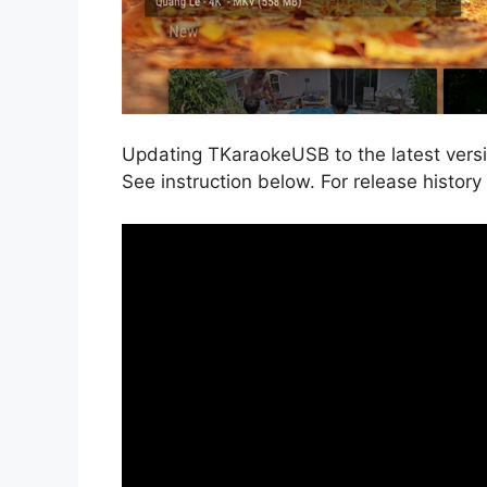
Updating TKaraokeUSB to the latest versio
See instruction below. For release history