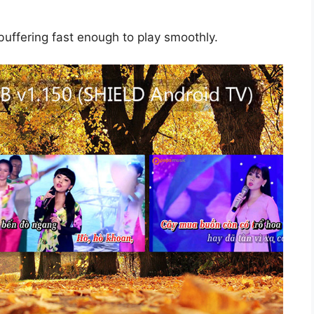
uffering fast enough to play smoothly.