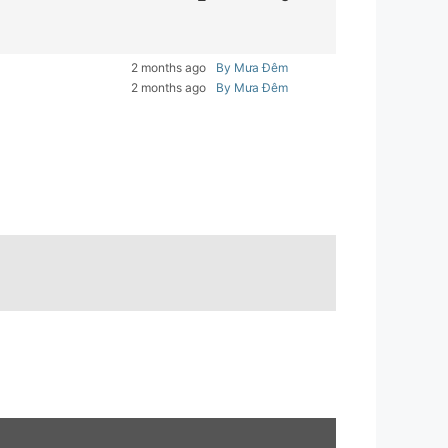
2 months ago
By Mưa Đêm
2 months ago
By Mưa Đêm