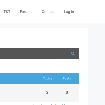
TKT
Forums
Contact
Log In
Topics
Posts
2
6