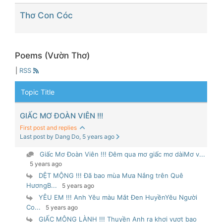
Thơ Con Cóc
Poems (Vườn Thơ)
|
RSS
Topic Title
GIẤC MƠ ĐOÀN VIÊN !!!
First post and replies
Last post by Dang Do, 5 years ago
Giấc Mơ Đoàn Viên !!! Đêm qua mơ giấc mơ dàiMơ v...
5 years ago
DỆT MỘNG !!! Đã bao mùa Mưa Nắng trên Quê
HươngB...
5 years ago
YÊU EM !!! Anh Yêu màu Mắt Đen HuyềnYêu Người
Co...
5 years ago
GIẤC MỘNG LÀNH !!! Thuyền Anh ra khơi vượt bao