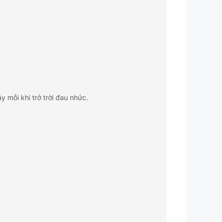
 mỗi khi trở trời đau nhức.