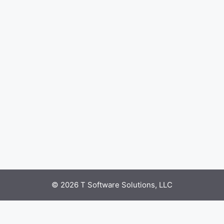
© 2026 T Software Solutions, LLC