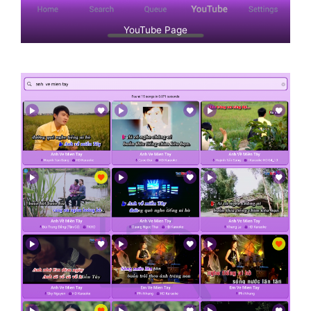
YouTube Page