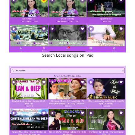
Search Local songs on iPad